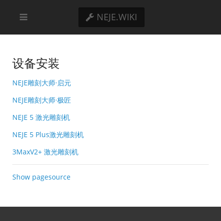
NEJE.WIKI
设备安装
NEJE雕刻大师·启元
NEJE雕刻大师·极匠
NEJE 5 激光雕刻机
NEJE 5 Plus激光雕刻机
3MaxV2+ 激光雕刻机
Show pagesource