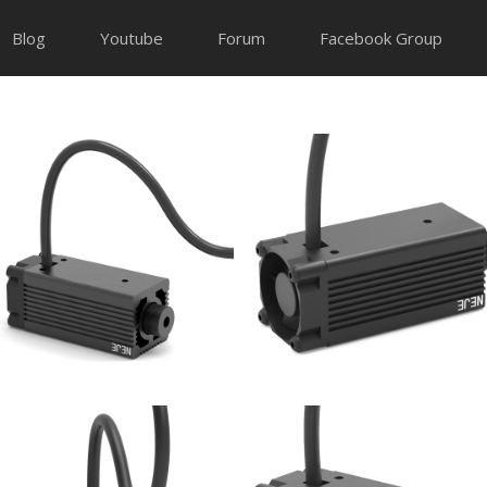
Blog
Youtube
Forum
Facebook Group